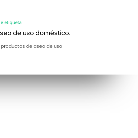
e etiqueta
seo de uso doméstico.
 productos de aseo de uso 
Buscar