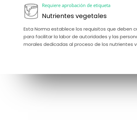
Requiere aprobación de etiqueta
Nutrientes vegetales
Esta Norma establece los requisitos que deben cu
para facilitar la labor de autoridades y las persona
morales dedicadas al proceso de los nutrientes 