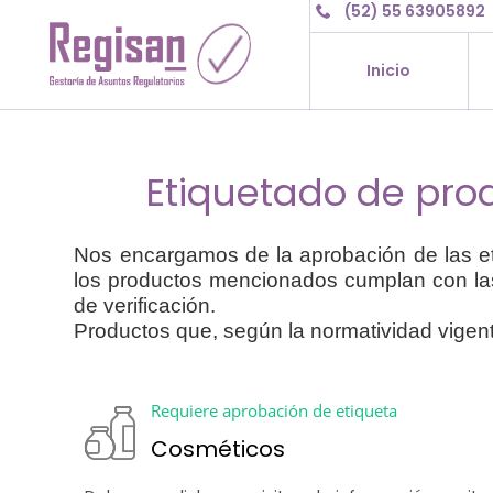
(52) 55 63905892
Inicio
Etiquetado de pro
Nos encargamos de la aprobación de las etiq
los productos mencionados cumplan con las 
de verificación.
Productos que, según la normatividad vigent
Requiere aprobación de etiqueta
Cosméticos