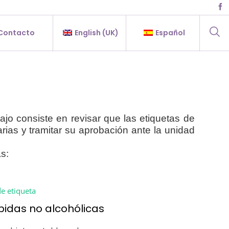
Contacto
English (UK)
Español
ajo consiste en revisar que las etiquetas de
ias y tramitar su aprobación ante la unidad
s:
e etiqueta
bidas no alcohólicas