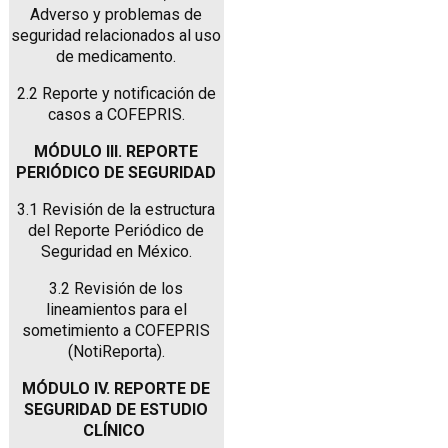
Adverso y problemas de
seguridad relacionados al uso
de medicamento.
2.2 Reporte y notificación de
casos a COFEPRIS.
MÓDULO III. REPORTE
PERIÓDICO DE SEGURIDAD
3.1 Revisión de la estructura
del Reporte Periódico de
Seguridad en México.
3.2 Revisión de los
lineamientos para el
sometimiento a COFEPRIS
(NotiReporta).
MÓDULO IV. REPORTE DE
SEGURIDAD DE ESTUDIO
CLÍNICO