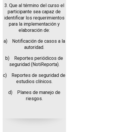
3. Que al término del curso el
participante sea capaz de
identificar los requerimientos
para la implementación y
elaboración de:
a) Notificación de casos a la
autoridad.
b) Reportes periódicos de
seguridad (NotiReporta).
c) Reportes de seguridad de
estudios clínicos.
d) Planes de manejo de
riesgos.