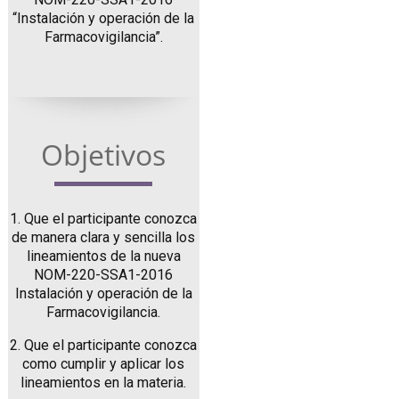
“Instalación y operación de la
Farmacovigilancia”.
Objetivos
1. Que el participante conozca
de manera clara y sencilla los
lineamientos de la nueva
NOM-220-SSA1-2016
Instalación y operación de la
Farmacovigilancia.
2. Que el participante conozca
como cumplir y aplicar los
lineamientos en la materia.