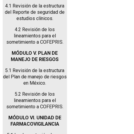
4.1 Revisión de la estructura
del Reporte de seguridad de
estudios clínicos.
4.2 Revisión de los
lineamientos para el
sometimiento a COFEPRIS.
MÓDULO V. PLAN DE
MANEJO DE RIESGOS
5.1 Revisión de la estructura
del Plan de manejo de riesgos
en México.
5.2 Revisión de los
lineamientos para el
sometimiento a COFEPRIS.
MÓDULO VI. UNIDAD DE
FARMACOVIGILANCIA