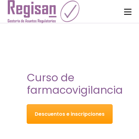
Curso de
farmacovigilancia
Descuentos e inscripciones