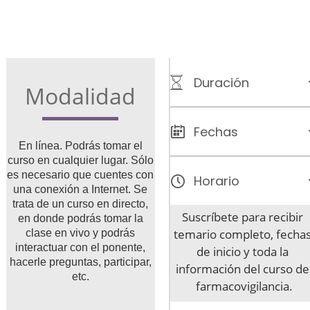
Duración
Modalidad
Fechas
En línea. Podrás tomar el
curso en cualquier lugar. Sólo
es necesario que cuentes con
Horario
una conexión a Internet. Se
trata de un curso en directo,
Suscríbete para recibir 
en donde podrás tomar la
temario completo, fechas
clase en vivo y podrás
interactuar con el ponente,
de inicio y toda la 
hacerle preguntas, participar,
información del curso de 
etc.
farmacovigilancia.