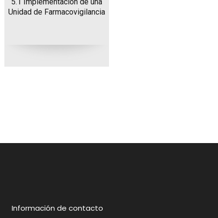
5.1 Implementación de una
Unidad de Farmacovigilancia
Información de contacto