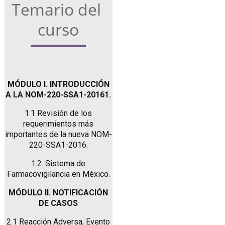
Temario del 
curso
MÓDULO I. INTRODUCCIÓN
A LA NOM-220-SSA1-20161.
1.1 Revisión de los
requerimientos más
importantes de la nueva NOM-
220-SSA1-2016.
1.2. Sistema de
Farmacovigilancia en México.
MÓDULO II. NOTIFICACIÓN
DE CASOS
2.1 Reacción Adversa, Evento