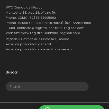
WTC Ciudad de México
Montecito 38, piso 28, oficina 16.
Phone:
CDMX: (52) 55 63905892
Phone:
Toluca (ofna. administrativa): (52) 7221544659
E-Mail:
contacto@registro-sanitario-regisan.com
Web Site:
www.registro-sanitario-regisan.com
Regisan © Gestoría de Asuntos Regulatorios
Aviso de privacidad general
Aviso de privacidad de eventos adversos
Buscar