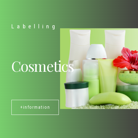
Labelling
Cosmetics
+information